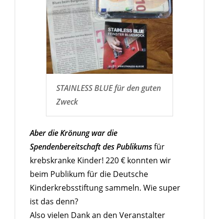
STAINLESS BLUE für den guten
Zweck
Aber die Krönung war die
Spendenbereitschaft des Publikums
für
krebskranke Kinder! 220 € konnten wir
beim Publikum für die Deutsche
Kinderkrebsstiftung sammeln. Wie super
ist das denn?
Also vielen Dank an den Veranstalter