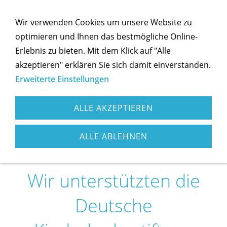
Wir verwenden Cookies um unsere Website zu
optimieren und Ihnen das bestmögliche Online-
Erlebnis zu bieten. Mit dem Klick auf "Alle
akzeptieren" erklären Sie sich damit einverstanden.
Navigation öffnen
Erweiterte Einstellungen
ALLE AKZEPTIEREN
ALLE ABLEHNEN
Wir unterstützten die
Deutsche