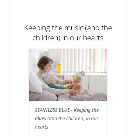
Keeping the music (and the
children) in our hearts
STAINLESS BLUE - Keeping the
blues
(and the children) in our
hearts