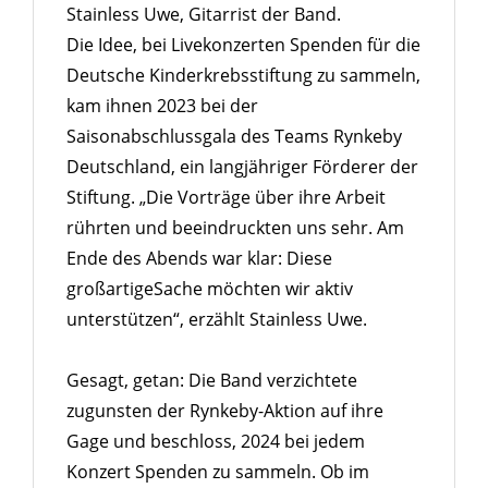
Stainless Uwe, Gitarrist der Band.
Die Idee, bei Livekonzerten Spenden für die
Deutsche Kinderkrebsstiftung zu sammeln,
kam ihnen 2023 bei der
Saisonabschlussgala des Teams Rynkeby
Deutschland, ein langjähriger Förderer der
Stiftung. „Die Vorträge über ihre Arbeit
rührten und beeindruckten uns sehr. Am
Ende des Abends war klar: Diese
großartigeSache möchten wir aktiv
unterstützen“, erzählt Stainless Uwe.
Gesagt, getan: Die Band verzichtete
zugunsten der Rynkeby-Aktion auf ihre
Gage und beschloss, 2024 bei jedem
Konzert Spenden zu sammeln. Ob im