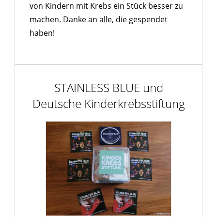
von Kindern mit Krebs ein Stück besser zu
machen. Danke an alle, die gespendet
haben!
STAINLESS BLUE und
Deutsche Kinderkrebsstiftung