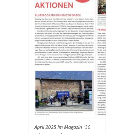
April 2025 im Magazin
"30