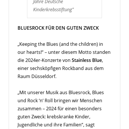
Jahre Deutsche
Kinderkrebsstiftung"
BLUESROCK FÜR DEN GUTEN ZWECK
„Keeping the Blues (and the children) in
our hearts!“ – unter diesem Motto standen
die 2024er-Konzerte von
Stainless Blue
,
einer sechsköpfigen Rockband aus dem
Raum Düsseldorf.
„Mit unserer Musik aus Bluesrock, Blues
und Rock ‘n‘ Roll bringen wir Menschen
zusammen – 2024 für einen besonders
guten Zweck: krebskranke Kinder,
Jugendliche und ihre Familien“, sagt