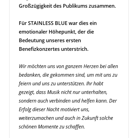
Großzügigkeit des Publikums zusammen.
Für STAINLESS BLUE war dies ein
emotionaler Höhepunkt, der die
Bedeutung unseres ersten
Benefizkonzertes unterstrich.
Wir möchten uns von ganzem Herzen bei allen
bedanken, die gekommen sind, um mit uns zu
feiern und uns zu unterstützen. Ihr habt
gezeigt, dass Musik nicht nur unterhalten,
sondern auch verbinden und helfen kann. Der
Erfolg dieser Nacht motiviert uns,
weiterzumachen und auch in Zukunft solche
schönen Momente zu schaffen.