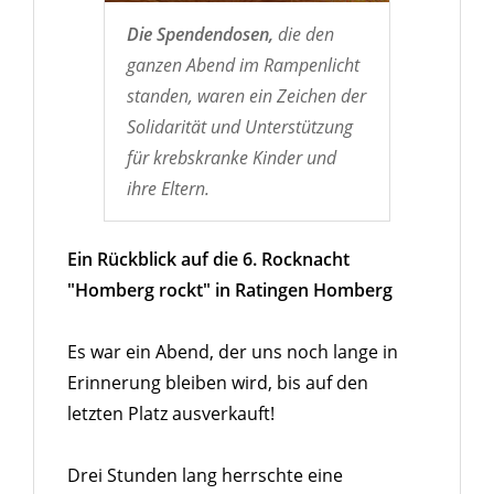
Die Spendendosen,
die den
ganzen Abend im Rampenlicht
standen, waren ein Zeichen der
Solidarität und Unterstützung
für krebskranke Kinder und
ihre Eltern.
Ein Rückblick auf die 6. Rocknacht
"Homberg rockt" in Ratingen Homberg
Es war ein Abend, der uns noch lange in
Erinnerung bleiben wird, bis auf den
letzten Platz ausverkauft!
Drei Stunden lang herrschte eine