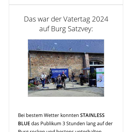
Das war der Vatertag 2024
auf Burg Satzvey:
Bei bestem Wetter konnten
STAINLESS
BLUE
das Publikum 3 Stunden lang auf der
Burg rocken und bestens unterhalten.