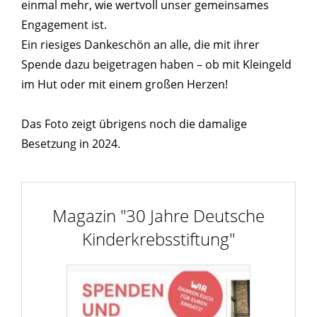
einmal mehr, wie wertvoll unser gemeinsames
Engagement ist.
Ein riesiges Dankeschön an alle, die mit ihrer
Spende dazu beigetragen haben – ob mit Kleingeld
im Hut oder mit einem großen Herzen!
Das Foto zeigt übrigens noch die damalige
Besetzung in 2024.
Magazin "30 Jahre Deutsche
Kinderkrebsstiftung"