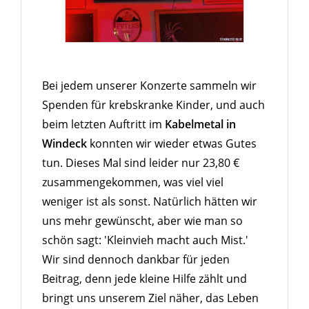
Bei jedem unserer Konzerte sammeln wir
Spenden für krebskranke Kinder, und auch
beim letzten Auftritt im
Kabelmetal in
Windeck
konnten wir wieder etwas Gutes
tun. Dieses Mal sind leider nur 23,80 €
zusammengekommen, was viel viel
weniger ist als sonst. Natürlich hätten wir
uns mehr gewünscht, aber wie man so
schön sagt: 'Kleinvieh macht auch Mist.'
Wir sind dennoch dankbar für jeden
Beitrag, denn jede kleine Hilfe zählt und
bringt uns unserem Ziel näher, das Leben