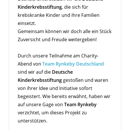
Kinderkrebsstiftung
, die sich für
krebskranke Kinder und ihre Familien
einsetzt.
Gemeinsam können wir doch alle ein Stück
Zuversicht und Freude weitergeben!
Durch unsere Teilnahme am Charity-
Abend von
Team Rynkeby Deutschland
sind wir auf die
Deutsche
Kinderkrebsstiftung
gestoßen und waren
von ihrer Idee und Initiative sofort
begeistert. Wie bereits erwähnt, haben wir
auf unsere Gage von
Team Rynkeby
verzichtet, um dieses Projekt zu
unterstützen.