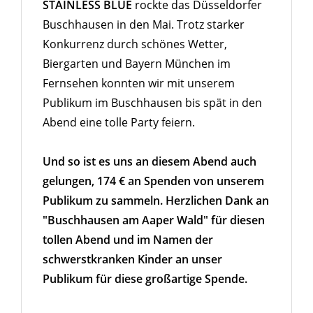
STAINLESS BLUE
rockte das Düsseldorfer
Buschhausen in den Mai. Trotz starker
Konkurrenz durch schönes Wetter,
Biergarten und Bayern München im
Fernsehen konnten wir mit unserem
Publikum im Buschhausen bis spät in den
Abend eine tolle Party feiern.
Und so ist es uns an diesem Abend auch
gelungen, 174 € an Spenden von unserem
Publikum zu sammeln. Herzlichen Dank an
"Buschhausen am Aaper Wald" für diesen
tollen Abend und im Namen der
schwerstkranken Kinder an unser
Publikum für diese großartige Spende.