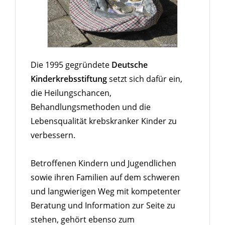
Die 1995 gegründete
Deutsche
Kinderkrebsstiftung
setzt sich dafür ein,
die Heilungschancen,
Behandlungsmethoden und die
Lebensqualität krebskranker Kinder zu
verbessern.
Betroffenen Kindern und Jugendlichen
sowie ihren Familien auf dem schweren
und langwierigen Weg mit kompetenter
Beratung und Information zur Seite zu
stehen, gehört ebenso zum