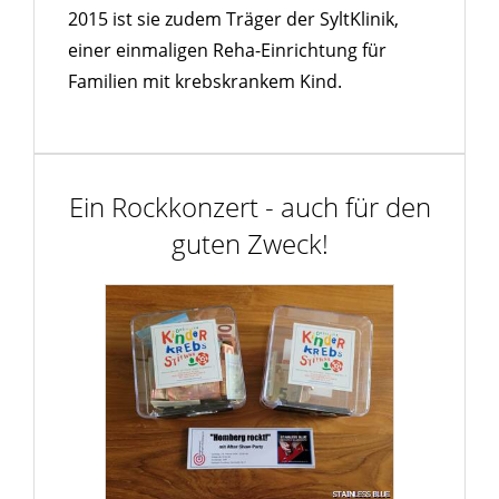
2015 ist sie zudem Träger der SyltKlinik,
einer einmaligen Reha-Einrichtung für
Familien mit krebskrankem Kind.
Ein Rockkonzert - auch für den
guten Zweck!