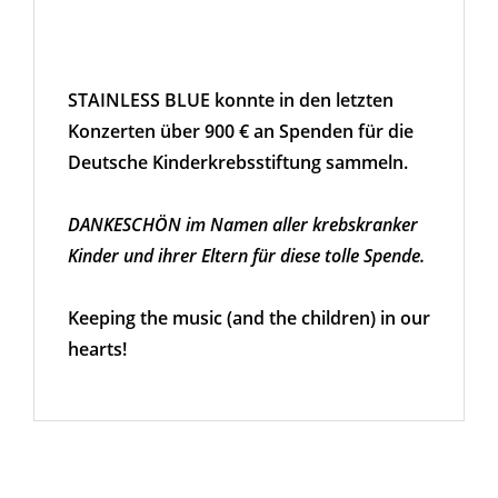
STAINLESS BLUE konnte in den letzten
Konzerten über 900 € an Spenden für die
Deutsche Kinderkrebsstiftung sammeln.
DANKESCHÖN im Namen aller krebskranker
Kinder und ihrer Eltern für diese tolle Spende.
Keeping the music (and the children) in our
hearts!