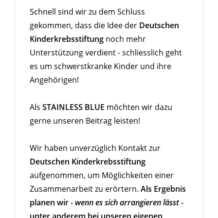
Schnell sind wir zu dem Schluss
gekommen, dass die Idee der
Deutschen
Kinderkrebsstiftung
noch mehr
Unterstützung verdient - schliesslich geht
es um schwerstkranke Kinder und ihre
Angehörigen!
Als
STAINLESS BLUE
möchten wir dazu
gerne unseren Beitrag leisten!
Wir haben unverzüglich Kontakt zur
Deutschen Kinderkrebsstiftung
aufgenommen, um Möglichkeiten einer
Zusammenarbeit zu erörtern.
Als Ergebnis
planen wir -
wenn es sich arrangieren lässt
-
unter anderem bei unseren eigenen