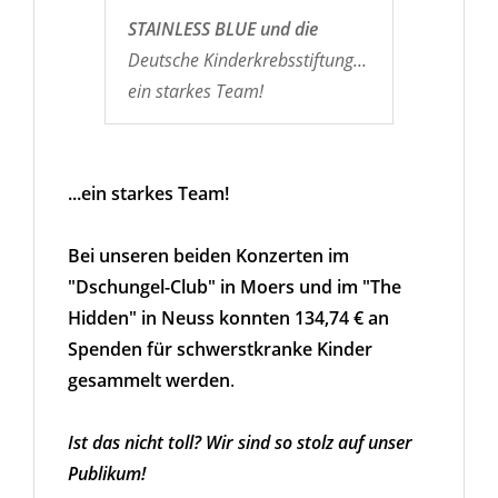
STAINLESS BLUE und die
Deutsche Kinderkrebsstiftung...
ein starkes Team!
...ein starkes Team!
Bei unseren beiden Konzerten im
"Dschungel-Club" in Moers und im "The
Hidden" in Neuss konnten 134,74 € an
Spenden für schwerstkranke Kinder
gesammelt werden
.
Ist das nicht toll? Wir sind so stolz auf unser
Publikum!