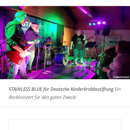
STAINLESS BLUE für Deutsche Kinderkrebbsstiftung
Ein
Rockkonzert für den guten Zweck!