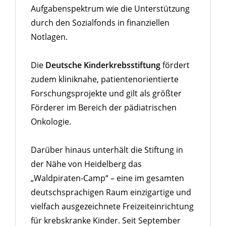
Aufgabenspektrum wie die Unterstützung
durch den Sozialfonds in finanziellen
Notlagen.
Die
Deutsche Kinderkrebsstiftung
fördert
zudem kliniknahe, patientenorientierte
Forschungsprojekte und gilt als größter
Förderer im Bereich der pädiatrischen
Onkologie.
Darüber hinaus unterhält die Stiftung in
der Nähe von Heidelberg das
„Waldpiraten-Camp“ – eine im gesamten
deutschsprachigen Raum einzigartige und
vielfach ausgezeichnete Freizeiteinrichtung
für krebskranke Kinder. Seit September