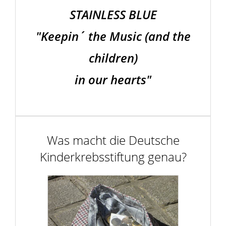
STAINLESS BLUE
"Keepin´ the Music (and the
children)
in our hearts"
Was macht die Deutsche
Kinderkrebsstiftung genau?