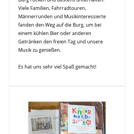
Viele Familien, Fahrradtouren,
Männerrunden und Musikinteressierte
fanden den Weg auf die Burg, um bei
einem kühlen Bier oder anderen
Getränken den freien Tag und unsere
Musik zu genießen.
Es hat uns sehr viel Spaß gemacht!