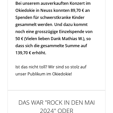
Bei unserem ausverkauften Konzert im
Okiedokie in Neuss konnten 89,70 € an
Spenden für schwerstkranke Kinder
gesammelt werden
.
Und dazu kommt
noch eine grosszügige Einzelspende von
50 € (Vielen lieben Dank Mathias W.), so
dass sich die gesammelte Summe auf
139,70 € erhöht.
Ist das nicht toll? Wir sind so stolz auf
unser Publikum im Okiedokie!
DAS WAR "ROCK IN DEN MAI
2024" ODER