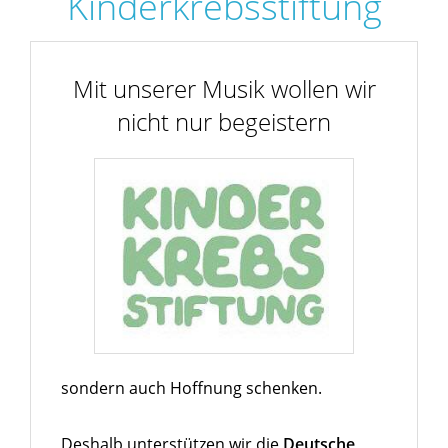
Kinderkrebsstiftung
Mit unserer Musik wollen wir
nicht nur begeistern
sondern auch Hoffnung schenken.
Deshalb unterstützen wir die
Deutsche