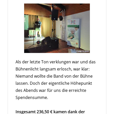
Als der letzte Ton verklungen war und das
Bühnenlicht langsam erlosch, war klar:
Niemand wollte die Band von der Bühne
lassen. Doch der eigentliche Höhepunkt
des Abends war für uns die erreichte
Spendensumme.
Insgesamt 236,50 € kamen dank der