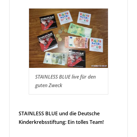
STAINLESS BLUE live für den
guten Zweck
STAINLESS BLUE und die Deutsche
Kinderkrebsstiftung: Ein tolles Team!