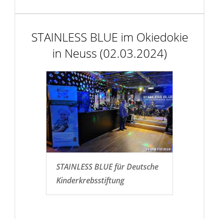
STAINLESS BLUE im Okiedokie
in Neuss (02.03.2024)
STAINLESS BLUE für Deutsche
Kinderkrebsstiftung