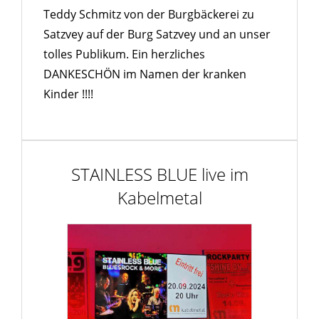
Teddy Schmitz von der Burgbäckerei zu
Satzvey auf der Burg Satzvey und an unser
tolles Publikum. Ein herzliches
DANKESCHÖN im Namen der kranken
Kinder !!!!
STAINLESS BLUE live im
Kabelmetal