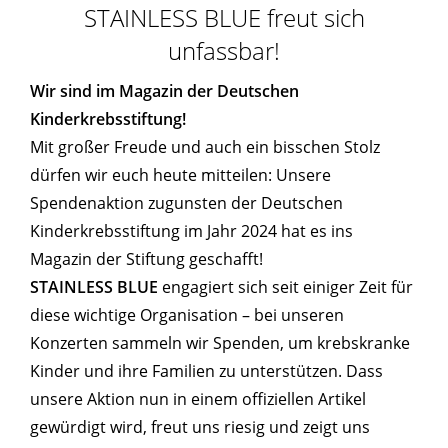
STAINLESS BLUE freut sich
unfassbar!
Wir sind im Magazin der Deutschen
Kinderkrebsstiftung!
Mit großer Freude und auch ein bisschen Stolz
dürfen wir euch heute mitteilen: Unsere
Spendenaktion zugunsten der Deutschen
Kinderkrebsstiftung im Jahr 2024 hat es ins
Magazin der Stiftung geschafft!
STAINLESS BLUE
engagiert sich seit einiger Zeit für
diese wichtige Organisation – bei unseren
Konzerten sammeln wir Spenden, um krebskranke
Kinder und ihre Familien zu unterstützen. Dass
unsere Aktion nun in einem offiziellen Artikel
gewürdigt wird, freut uns riesig und zeigt uns