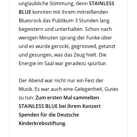
unglaubliche Stimmung, denn
STAINLESS
BLUE
konnten mit ihrem mitreißenden
Bluesrock das Publikum 3 Stunden lang
begeistern und unterhalten. Schon nach
wenigen Minuten sprang der Funke über
und es wurde gerockt, gegrooved, getanzt
und gesungen, was das Zeug hielt. Die
Energie im Saal war geradezu spürbar.
Der Abend war nicht nur ein Fest der
Musik. Es war auch eine Gelegenheit, Gutes
zu tun:
Zum ersten Mal sammelten
STAINLESS BLUE bei ihrem Konzert
Spenden für die Deutsche
Kinderkrebsstiftung.