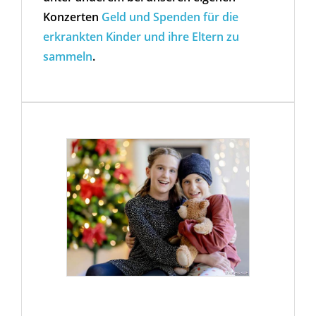
Konzerten
Geld und Spenden für die
erkrankten Kinder und ihre Eltern zu
sammeln
.